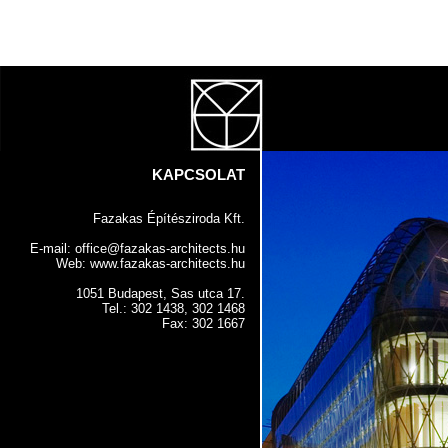
KAPCSOLAT
Fazakas Építésziroda Kft.
E-mail: office@fazakas-architects.hu
Web: www.fazakas-architects.hu
1051 Budapest, Sas utca 17.
Tel.: 302 1438, 302 1468
Fax: 302 1667